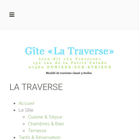
LA TRAVERSE
Accueil
Le Gîte
Cuisine & Séjour
Chambres & Bain
Terrasse
Tarifs & Réservation