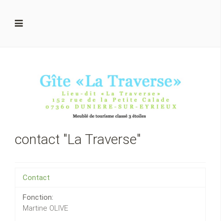
contact "La Traverse"
Contact
Fonction:
Martine OLIVE