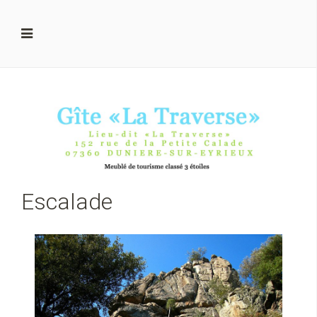
Escalade