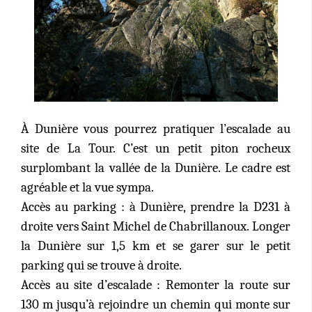
À Dunière vous pourrez pratiquer l’escalade au
site de La Tour. C’est un petit piton rocheux
surplombant la vallée de la Dunière. Le cadre est
agréable et la vue sympa.
Accès au parking : à Dunière, prendre la D231 à
droite vers Saint Michel de Chabrillanoux. Longer
la Dunière sur 1,5 km et se garer sur le petit
parking qui se trouve à droite.
Accès au site d’escalade : Remonter la route sur
130 m jusqu’à rejoindre un chemin qui monte sur