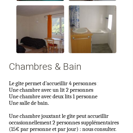
Chambres & Bain
Le gîte permet d’accueillir 4 personnes
:
Une chambre avec un lit 2 personnes
Une chambre avec deux lits 1 personne
Une salle de bain.
Une chambre jouxtant le gîte peut accueillir
occasionnellement 2 personnes supplémentaires
(15€ par personne et par jour) : nous consulter.